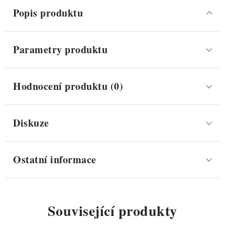
Popis produktu
Parametry produktu
Hodnocení produktu (0)
Diskuze
Ostatní informace
Související produkty