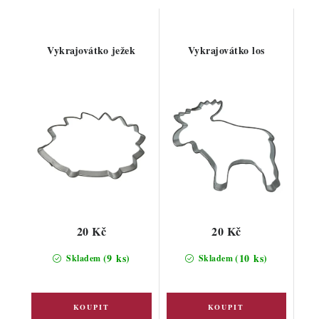
Vykrajovátko ježek
Vykrajovátko los
20 Kč
20 Kč
(9 ks)
(10 ks)
Skladem
Skladem