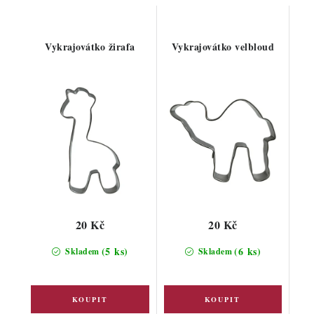
Vykrajovátko žirafa
Vykrajovátko velbloud
20 Kč
20 Kč
(5 ks)
(6 ks)
Skladem
Skladem