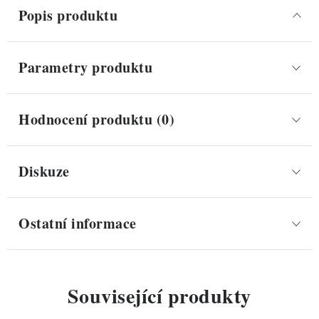
Popis produktu
Parametry produktu
Hodnocení produktu (0)
Diskuze
Ostatní informace
Související produkty