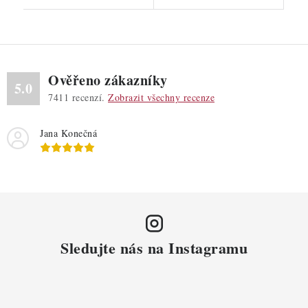
Ověřeno zákazníky
5.0
7411
recenzí.
Zobrazit všechny recenze
Jana Konečná
Sledujte nás na Instagramu