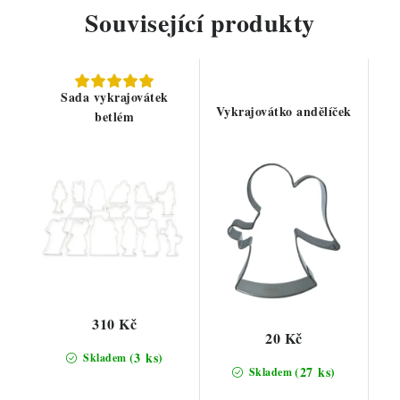
Související produkty
Sada vykrajovátek
Vykrajovátko andělíček
betlém
310 Kč
20 Kč
(3 ks)
Skladem
(27 ks)
Skladem