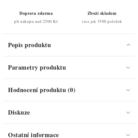
Doprava zdarma
Zboží skladem
při nákupu nad 2500 Kč
více jak 3500 položek
Popis produktu
Parametry produktu
Hodnocení produktu (0)
Diskuze
Ostatní informace