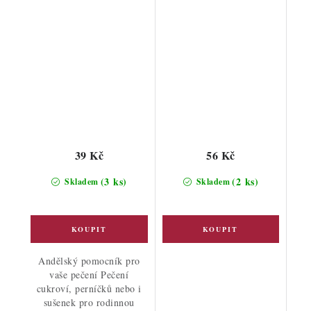
39 Kč
56 Kč
(3 ks)
(2 ks)
Skladem
Skladem
Andělský pomocník pro
vaše pečení Pečení
cukroví, perníčků nebo i
sušenek pro rodinnou