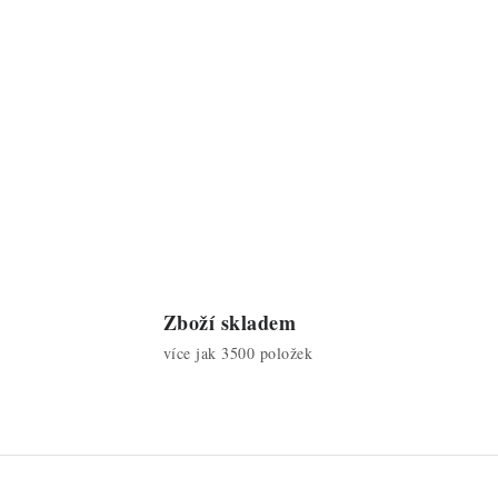
Zboží skladem
více jak 3500 položek