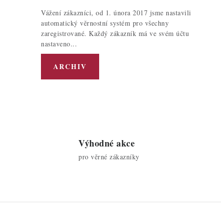
Vážení zákazníci, od 1. února 2017 jsme nastavili
automatický věrnostní systém pro všechny
zaregistrované. Každý zákazník má ve svém účtu
nastaveno...
ARCHIV
Výhodné akce
pro věrné zákazníky