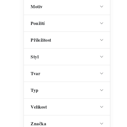
Motiv
Použití
Příležitost
Styl
Tvar
Typ
Velikost
Značka