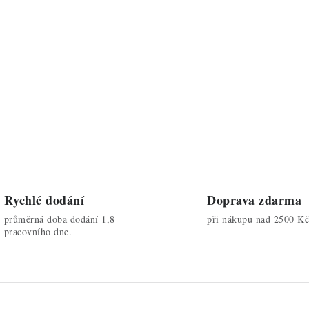
Rychlé dodání
Doprava zdarma
průměrná doba dodání 1,8
při nákupu nad 2500 Kč
pracovního dne.