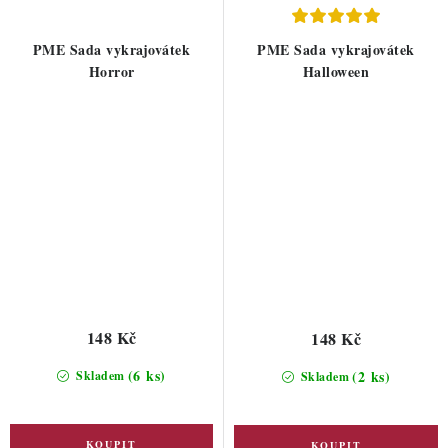
PME Sada vykrajovátek
PME Sada vykrajovátek
Horror
Halloween
148 Kč
148 Kč
(6 ks)
(2 ks)
Skladem
Skladem