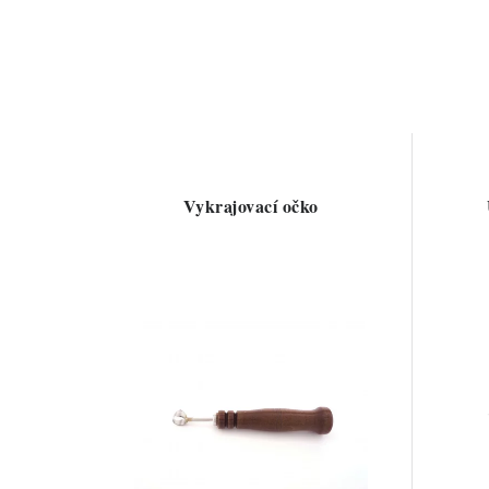
Vykrajovací očko