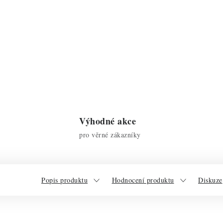
Výhodné akce
pro věrné zákazníky
Popis produktu
Hodnocení produktu
Diskuze