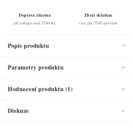
Doprava zdarma
Zboží skladem
při nákupu nad 2500 Kč
více jak 3500 položek
Popis produktu
Parametry produktu
Hodnocení produktu (1)
Diskuze