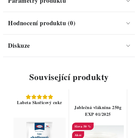
Parametry produktu
Hodnocení produktu (0)
Diskuze
Související produkty
Labeta Skořicový cukr
Jablečná vláknina 250g
EXP 01/2025
50 %
Akce