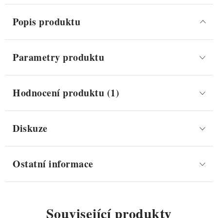
Popis produktu
Parametry produktu
Hodnocení produktu (1)
Diskuze
Ostatní informace
Související produkty