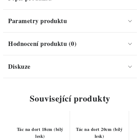
Parametry produktu
Hodnocení produktu (0)
Diskuze
Související produkty
Tác na dort 18cm (bílý
Tác na dort 20cm (bílý
lesk)
lesk)