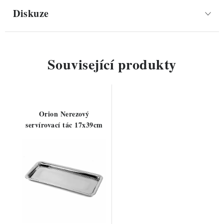
Diskuze
Související produkty
Orion Nerezový
servírovací tác 17x39cm