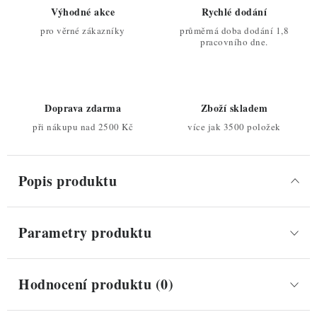
Výhodné akce
Rychlé dodání
pro věrné zákazníky
průměrná doba dodání 1,8
pracovního dne.
Doprava zdarma
Zboží skladem
při nákupu nad 2500 Kč
více jak 3500 položek
Popis produktu
Parametry produktu
Hodnocení produktu (0)