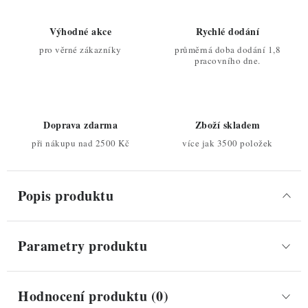
Výhodné akce
Rychlé dodání
pro věrné zákazníky
průměrná doba dodání 1,8
pracovního dne.
Doprava zdarma
Zboží skladem
při nákupu nad 2500 Kč
více jak 3500 položek
Popis produktu
Parametry produktu
Hodnocení produktu (0)