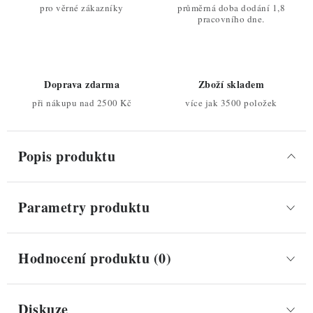
pro věrné zákazníky
průměrná doba dodání 1,8
pracovního dne.
Doprava zdarma
Zboží skladem
při nákupu nad 2500 Kč
více jak 3500 položek
Popis produktu
Parametry produktu
Hodnocení produktu (0)
Diskuze