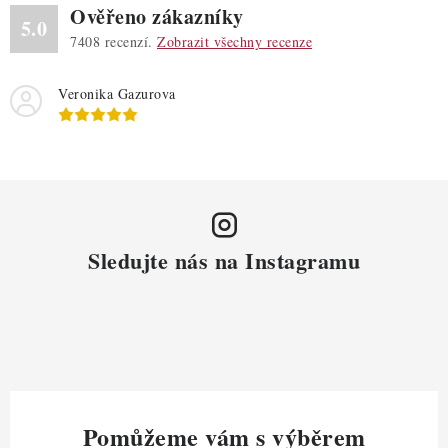
Ověřeno zákazníky
5.0
7408
recenzí.
Zobrazit všechny recenze
Veronika Gazurova
Sledujte nás na Instagramu
Pomůžeme vám s výběrem