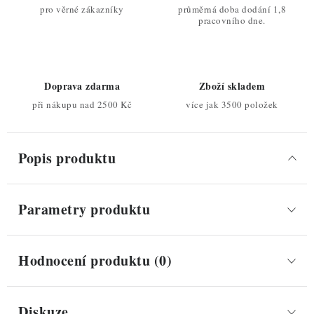
pro věrné zákazníky
průměrná doba dodání 1,8
pracovního dne.
Doprava zdarma
Zboží skladem
při nákupu nad 2500 Kč
více jak 3500 položek
Popis produktu
Parametry produktu
Hodnocení produktu (0)
Diskuze