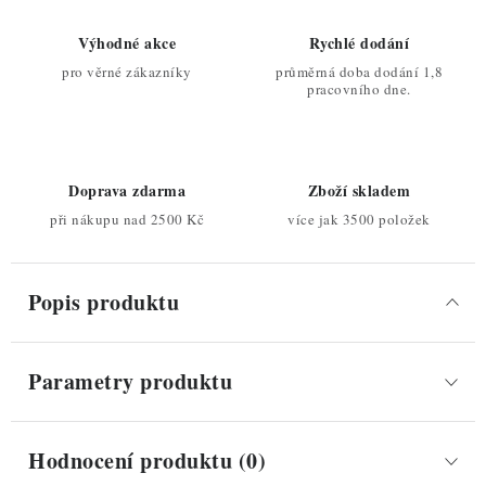
Výhodné akce
Rychlé dodání
pro věrné zákazníky
průměrná doba dodání 1,8
pracovního dne.
Doprava zdarma
Zboží skladem
při nákupu nad 2500 Kč
více jak 3500 položek
Popis produktu
Parametry produktu
Hodnocení produktu (0)