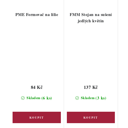
PME Formovač na lilie
FMM Stojan na sušení
jedlých květin
84 Kč
137 Kč
(6 ks)
(3 ks)
Skladem
Skladem