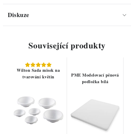
Diskuze
Související produkty
Wilton Sada misek na
PME Modelovací pěnová
tvarování květin
podložka bílá