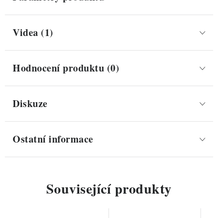
Videa (1)
Hodnocení produktu (0)
Diskuze
Ostatní informace
Související produkty