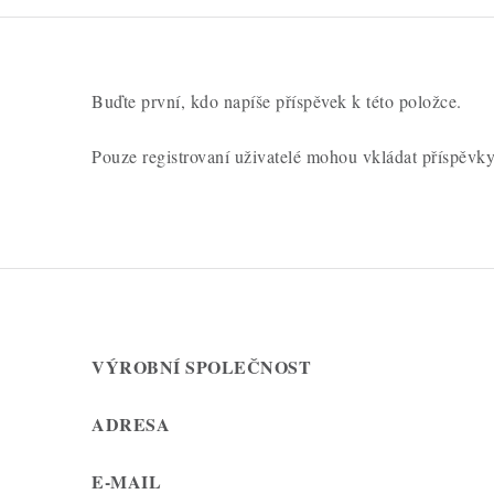
Buďte první, kdo napíše příspěvek k této položce.
Pouze registrovaní uživatelé mohou vkládat příspěvk
VÝROBNÍ SPOLEČNOST
ADRESA
E-MAIL