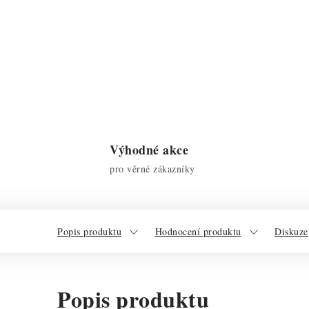
Výhodné akce
pro věrné zákazníky
Popis produktu
Hodnocení produktu
Diskuze
Popis produktu