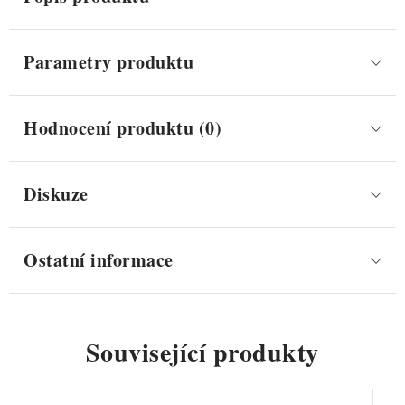
Parametry produktu
Hodnocení produktu (0)
Diskuze
Ostatní informace
Související produkty