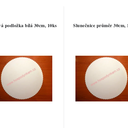
á podložka bílá 30cm, 10ks
Slunečnice průměr 30cm, 