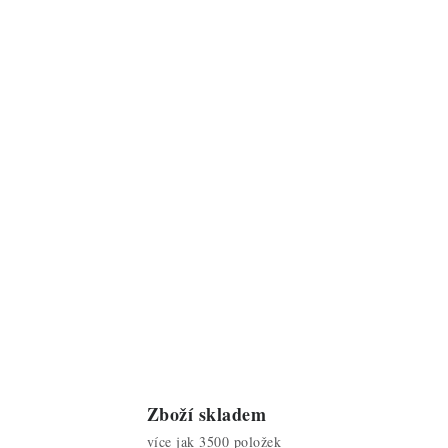
Zboží skladem
více jak 3500 položek