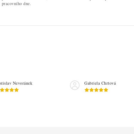
pracovního dne.
stislav Nevoránek
Gabriela Chrtová