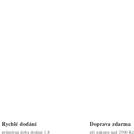
Rychlé dodání
Doprava zdarma
průměrná doba dodání 1,8
při nákupu nad 2500 Kč