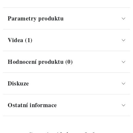
Parametry produktu
Videa (1)
Hodnocení produktu (0)
Diskuze
Ostatní informace