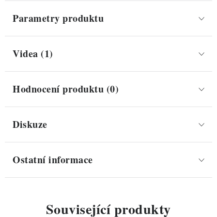
Parametry produktu
Videa (1)
Hodnocení produktu (0)
Diskuze
Ostatní informace
Související produkty