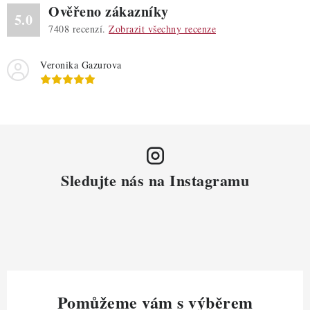
Ověřeno zákazníky
5.0
7408
recenzí.
Zobrazit všechny recenze
Veronika Gazurova
Sledujte nás na Instagramu
Pomůžeme vám s výběrem