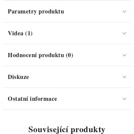
Parametry produktu
Videa (1)
Hodnocení produktu (0)
Diskuze
Ostatní informace
Související produkty