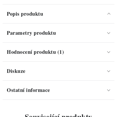
Popis produktu
Parametry produktu
Hodnocení produktu (1)
Diskuze
Ostatní informace
Související produkty