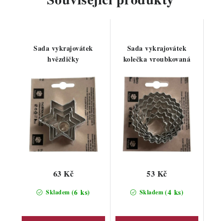
Sada vykrajovátek
Sada vykrajovátek
hvězdičky
kolečka vroubkovaná
63 Kč
53 Kč
(6 ks)
(4 ks)
Skladem
Skladem