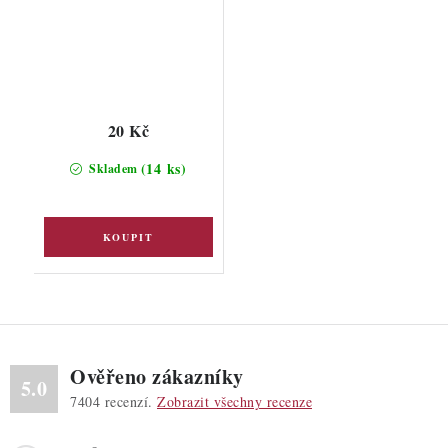
20 Kč
(14 ks)
Skladem
Ověřeno zákazníky
5.0
7404
recenzí.
Zobrazit všechny recenze