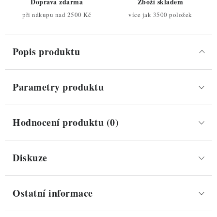
Doprava zdarma
Zboží skladem
při nákupu nad 2500 Kč
více jak 3500 položek
Popis produktu
Parametry produktu
Hodnocení produktu (0)
Diskuze
Ostatní informace