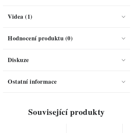
Videa (1)
Hodnocení produktu (0)
Diskuze
Ostatní informace
Související produkty