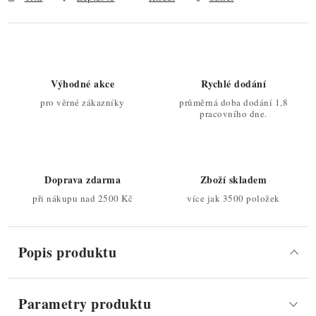
Výhodné akce
Rychlé dodání
pro věrné zákazníky
průměrná doba dodání 1,8
pracovního dne.
Doprava zdarma
Zboží skladem
při nákupu nad 2500 Kč
více jak 3500 položek
Popis produktu
Parametry produktu