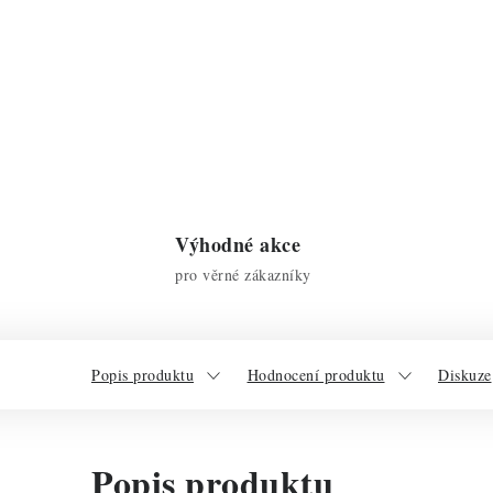
Výhodné akce
pro věrné zákazníky
Popis produktu
Hodnocení produktu
Diskuze
Popis produktu