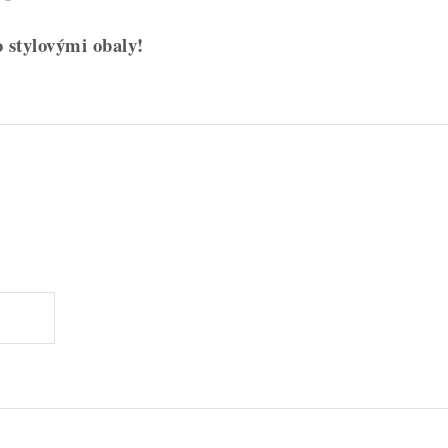
 stylovými obaly!