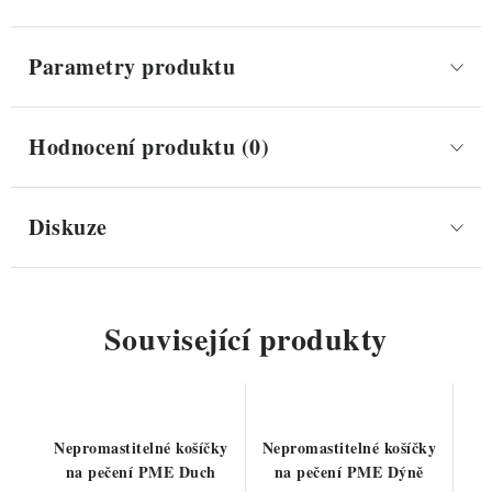
Parametry produktu
Hodnocení produktu (0)
Diskuze
Související produkty
Nepromastitelné košíčky
Nepromastitelné košíčky
na pečení PME Duch
na pečení PME Dýně