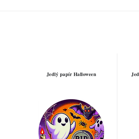
Jedlý papír Halloween
Jed