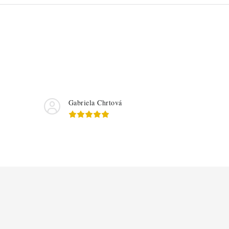
Gabriela Chrtová