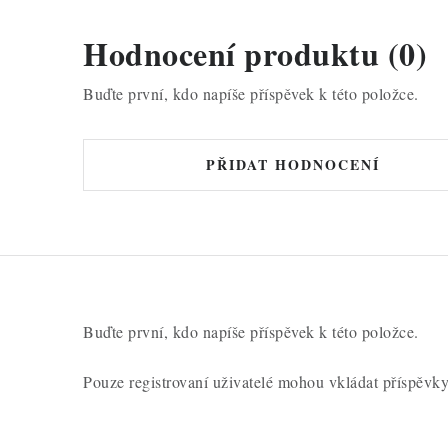
Hodnocení produktu (0)
Buďte první, kdo napíše příspěvek k této položce.
PŘIDAT HODNOCENÍ
Buďte první, kdo napíše příspěvek k této položce.
Pouze registrovaní uživatelé mohou vkládat příspěvk