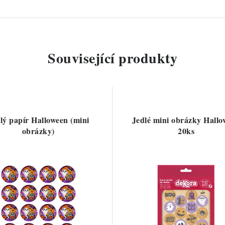
Související produkty
lý papír Halloween (mini
Jedlé mini obrázky Hallo
obrázky)
20ks