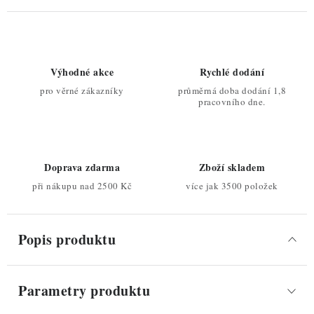
Výhodné akce
Rychlé dodání
pro věrné zákazníky
průměrná doba dodání 1,8
pracovního dne.
Doprava zdarma
Zboží skladem
při nákupu nad 2500 Kč
více jak 3500 položek
Popis produktu
Parametry produktu