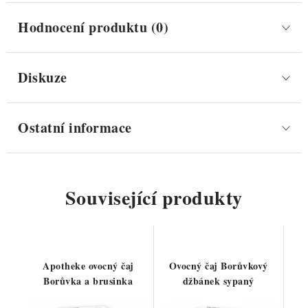
Hodnocení produktu (0)
Diskuze
Ostatní informace
Související produkty
Apotheke ovocný čaj
Ovocný čaj Borůvkový
Borůvka a brusinka
džbánek sypaný