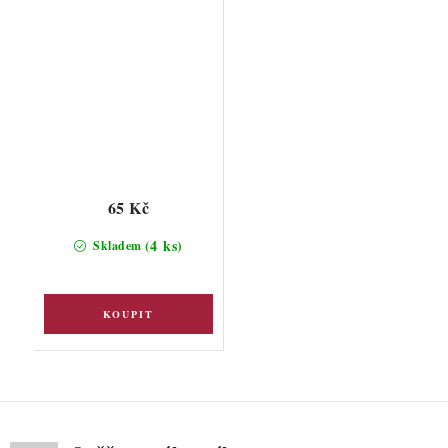
65 Kč
(4 ks)
Skladem