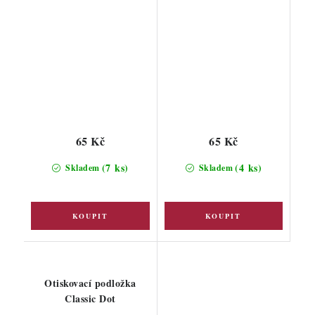
65 Kč
65 Kč
(7 ks)
(4 ks)
Skladem
Skladem
Otiskovací podložka
Classic Dot