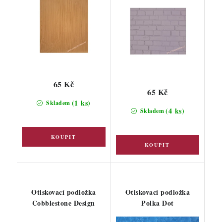
65 Kč
65 Kč
(1 ks)
Skladem
(4 ks)
Skladem
Otiskovací podložka
Otiskovací podložka
Cobblestone Design
Polka Dot