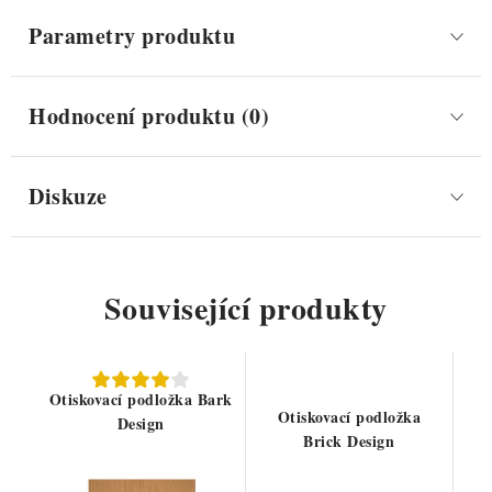
Parametry produktu
Hodnocení produktu (0)
Diskuze
Související produkty
Otiskovací podložka Bark
Otiskovací podložka
Design
Brick Design