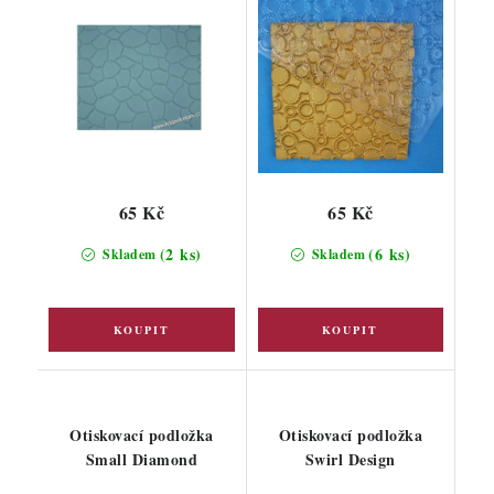
65 Kč
65 Kč
(2 ks)
(6 ks)
Skladem
Skladem
Otiskovací podložka
Otiskovací podložka
Small Diamond
Swirl Design