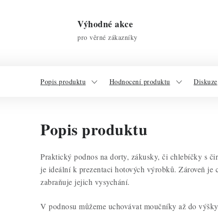
Výhodné akce
pro věrné zákazníky
Popis produktu
Hodnocení produktu
Diskuze
Popis produktu
Praktický podnos na dorty, zákusky, či chlebíčky s 
je ideální k prezentaci hotových výrobků. Zároveň je 
zabraňuje jejich vysychání.
V podnosu můžeme uchovávat moučníky až do výšky