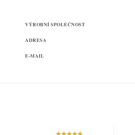
VÝROBNÍ SPOLEČNOST
ADRESA
E-MAIL