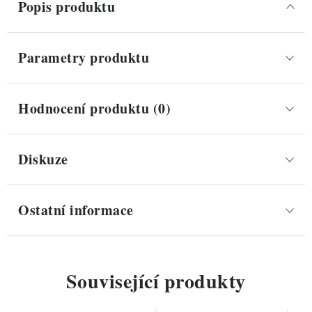
Popis produktu
Parametry produktu
Hodnocení produktu (0)
Diskuze
Ostatní informace
Související produkty