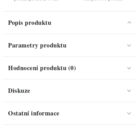
Popis produktu
Parametry produktu
Hodnocení produktu (0)
Diskuze
Ostatní informace