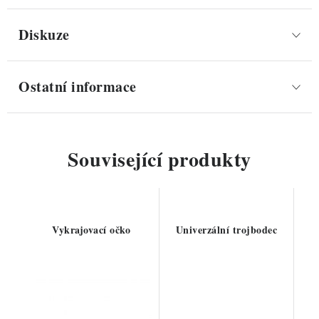
Diskuze
Ostatní informace
Související produkty
Vykrajovací očko
Univerzální trojbodec