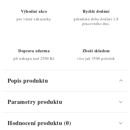
Výhodné akce
Rychlé dodání
pro věrné zákazníky
průměrná doba dodání 1,8
pracovního dne.
Doprava zdarma
Zboží skladem
při nákupu nad 2500 Kč
více jak 3500 položek
Popis produktu
Parametry produktu
Hodnocení produktu (0)