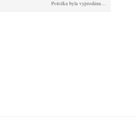
Položka byla vyprodána…