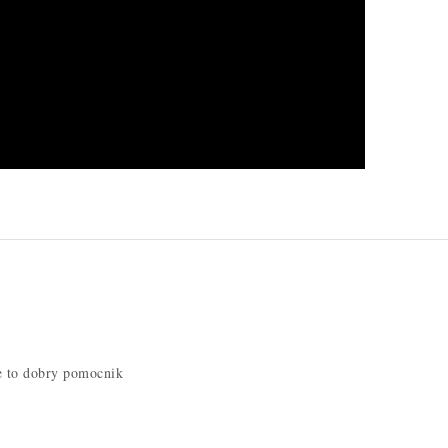
e to dobry pomocnik