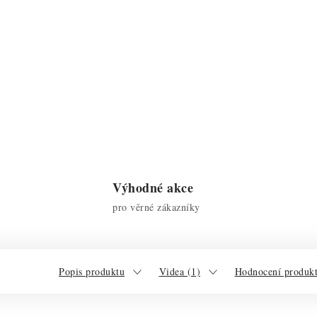
Výhodné akce
pro věrné zákazníky
Popis produktu
Videa (1)
Hodnocení produkt