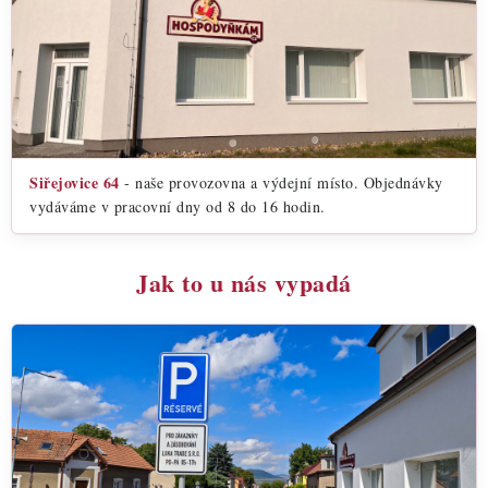
Siřejovice 64
- naše provozovna a výdejní místo. Objednávky
vydáváme v pracovní dny od 8 do 16 hodin.
Jak to u nás vypadá