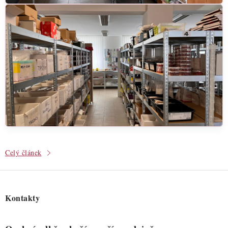
Celý článek
Kontakty