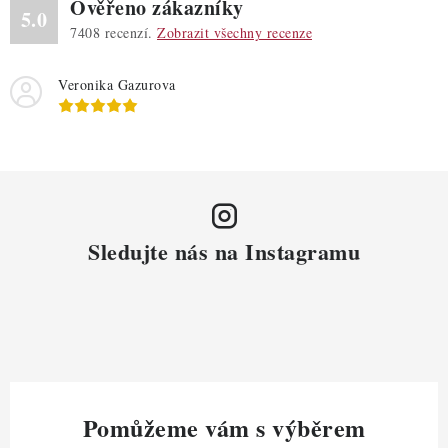
Ověřeno zákazníky
5.0
7408
recenzí.
Zobrazit všechny recenze
Veronika Gazurova
Sledujte nás na Instagramu
Pomůžeme vám s výběrem