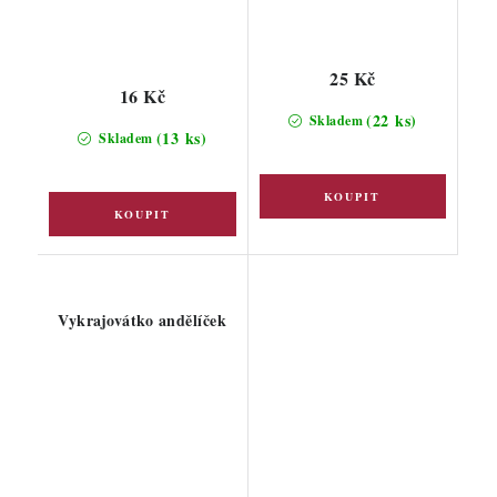
25 Kč
16 Kč
(22 ks)
Skladem
(13 ks)
Skladem
Vykrajovátko andělíček