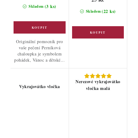
(3 ks)
Skladem
(22 ks)
Skladem
Originální pomocník pro
vaše pečení Perníková
chaloupka je symbolem
pohádek, Vánoc a dětské...
Nerezové vykrajovátko
Vykrajovátko vločka
vločka malá