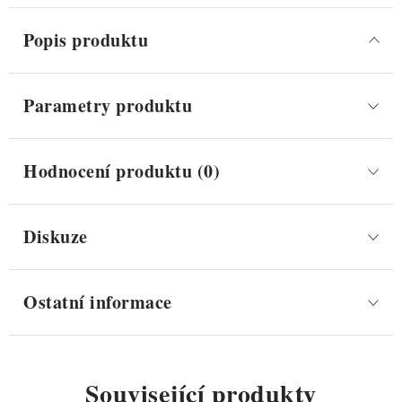
Popis produktu
Parametry produktu
Hodnocení produktu (0)
Diskuze
Ostatní informace
Související produkty