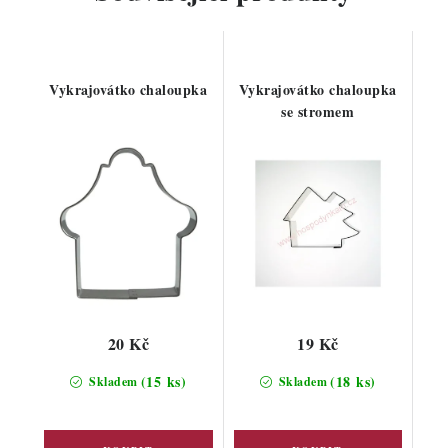
Vykrajovátko chaloupka
Vykrajovátko chaloupka
se stromem
20 Kč
19 Kč
(15 ks)
(18 ks)
Skladem
Skladem