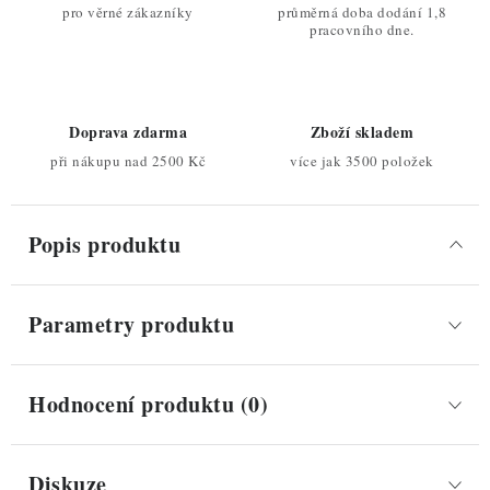
pro věrné zákazníky
průměrná doba dodání 1,8
pracovního dne.
Doprava zdarma
Zboží skladem
při nákupu nad 2500 Kč
více jak 3500 položek
Popis produktu
Parametry produktu
Hodnocení produktu (0)
Diskuze