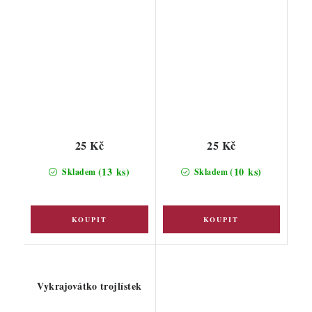
25 Kč
25 Kč
(13 ks)
(10 ks)
Skladem
Skladem
Vykrajovátko trojlístek