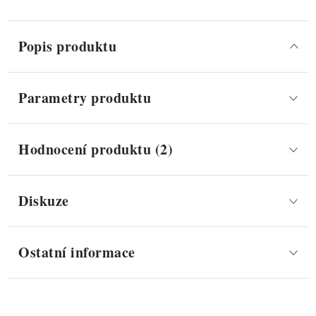
Popis produktu
Parametry produktu
Hodnocení produktu (2)
Diskuze
Ostatní informace