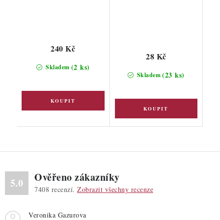
240 Kč
28 Kč
(2 ks)
Skladem
(23 ks)
Skladem
Ověřeno zákazníky
5.0
7408
recenzí.
Zobrazit všechny recenze
Veronika Gazurova