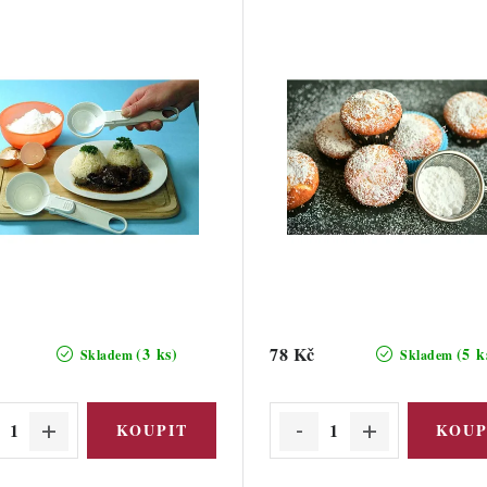
78 Kč
(3 ks)
(5 k
Skladem
Skladem