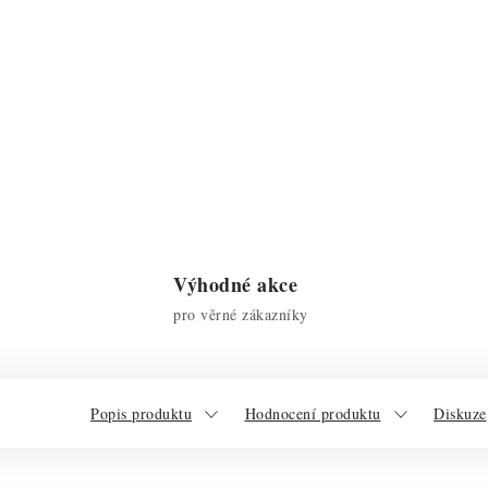
Výhodné akce
pro věrné zákazníky
Popis produktu
Hodnocení produktu
Diskuze