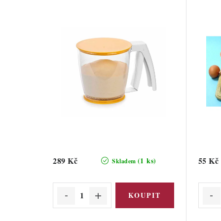
289 Kč
55 Kč
(1 ks)
Skladem