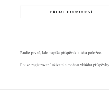
PŘIDAT HODNOCENÍ
Buďte první, kdo napíše příspěvek k této položce.
Pouze registrovaní uživatelé mohou vkládat příspěvk