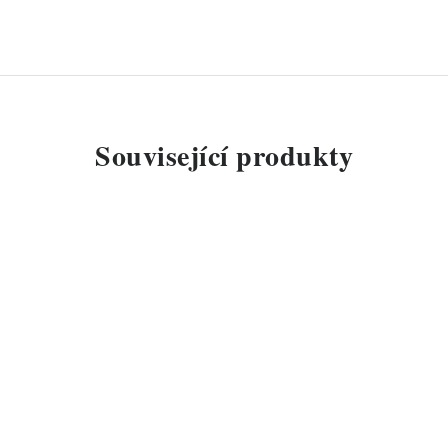
Související produkty