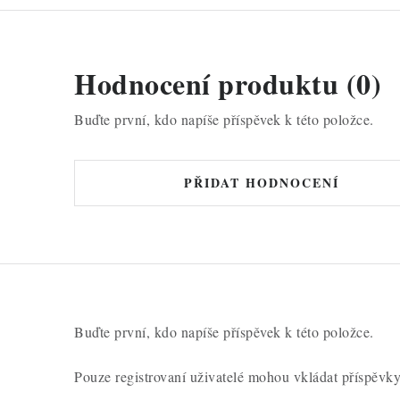
Hodnocení produktu (0)
Buďte první, kdo napíše příspěvek k této položce.
PŘIDAT HODNOCENÍ
Buďte první, kdo napíše příspěvek k této položce.
Pouze registrovaní uživatelé mohou vkládat příspěvk