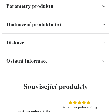
Parametry produktu
Hodnocení produktu (5)
Diskuze
Ostatní informace
Související produkty
Banánová poleva 250g
Jogurtová poleva 250g