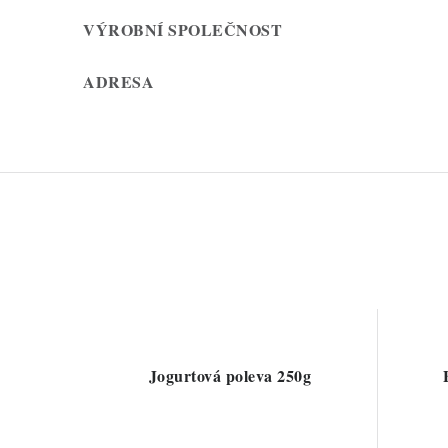
VÝROBNÍ SPOLEČNOST
ADRESA
Jogurtová poleva 250g