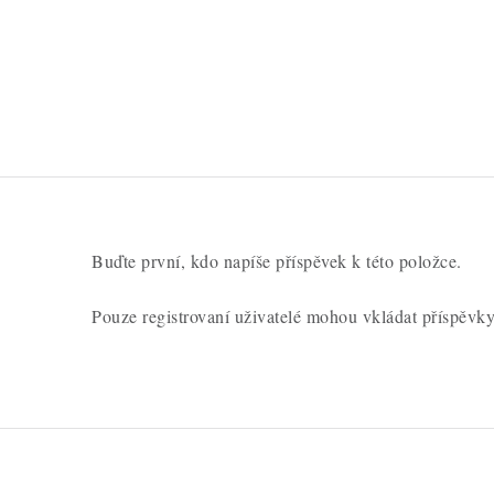
Buďte první, kdo napíše příspěvek k této položce.
Pouze registrovaní uživatelé mohou vkládat příspěvk