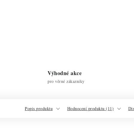
Výhodné akce
pro věrné zákazníky
Popis produktu
Hodnocení produktu (11)
Di