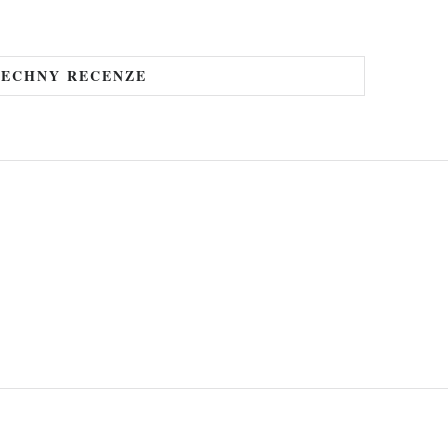
ŠECHNY RECENZE