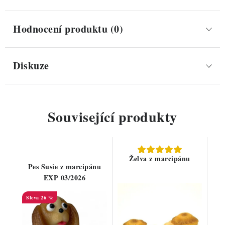
Hodnocení produktu (0)
Diskuze
Související produkty
Želva z marcipánu
Pes Susie z marcipánu
EXP 03/2026
26 %