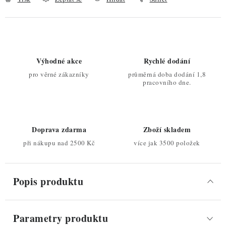
Výhodné akce
Rychlé dodání
pro věrné zákazníky
průměrná doba dodání 1,8
pracovního dne.
Doprava zdarma
Zboží skladem
při nákupu nad 2500 Kč
více jak 3500 položek
Popis produktu
Parametry produktu