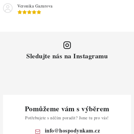
Veronika Gazurova
Sledujte nás na Instagramu
Pomůžeme vám s výběrem
Potřebujete s něčím poradit? Jsme tu pro vás!
info
@
hospodynkam.cz