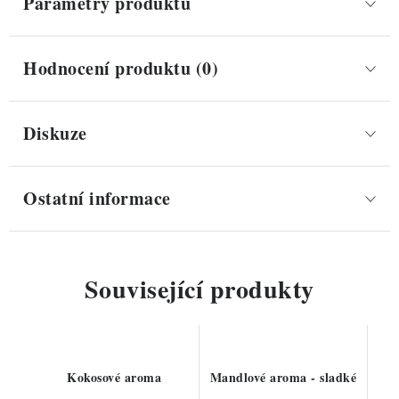
Parametry produktu
Hodnocení produktu (0)
Diskuze
Ostatní informace
Související produkty
Kokosové aroma
Mandlové aroma - sladké