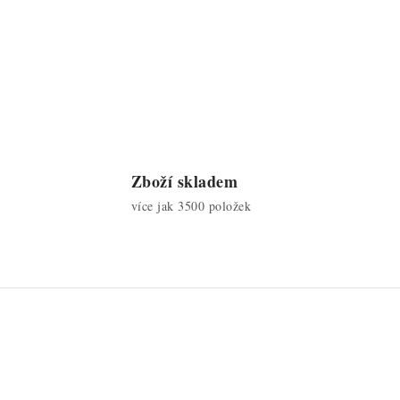
Zboží skladem
více jak 3500 položek