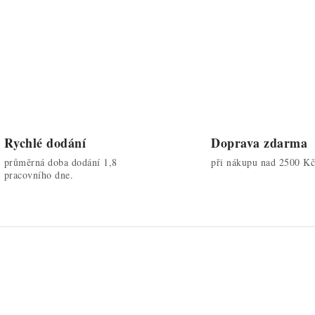
Rychlé dodání
Doprava zdarma
průměrná doba dodání 1,8
při nákupu nad 2500 Kč
pracovního dne.