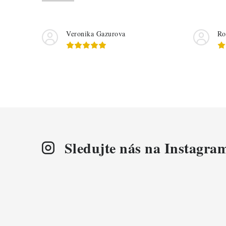
Veronika Gazurova
Ro
Sledujte nás na Instagra