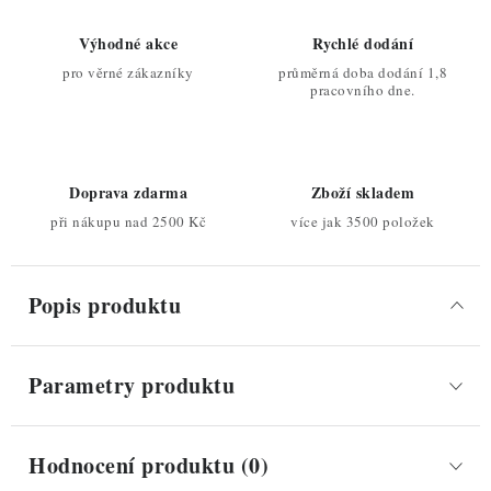
Výhodné akce
Rychlé dodání
pro věrné zákazníky
průměrná doba dodání 1,8
pracovního dne.
Doprava zdarma
Zboží skladem
při nákupu nad 2500 Kč
více jak 3500 položek
Popis produktu
Parametry produktu
Hodnocení produktu (0)