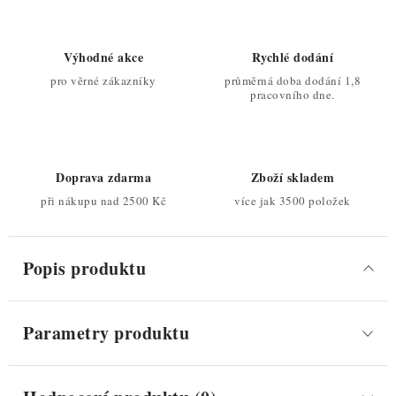
Výhodné akce
Rychlé dodání
pro věrné zákazníky
průměrná doba dodání 1,8
pracovního dne.
Doprava zdarma
Zboží skladem
při nákupu nad 2500 Kč
více jak 3500 položek
Popis produktu
Parametry produktu